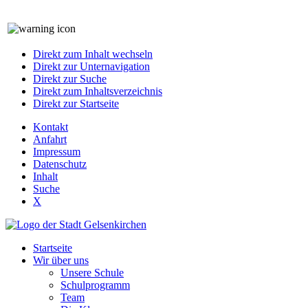
Direkt zum Inhalt wechseln
Direkt zur Unternavigation
Direkt zur Suche
Direkt zum Inhaltsverzeichnis
Direkt zur Startseite
Kontakt
Anfahrt
Impressum
Datenschutz
Inhalt
Suche
X
Startseite
Wir über uns
Unsere Schule
Schulprogramm
Team