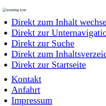
Direkt zum Inhalt wechs
Direkt zur Unternavigati
Direkt zur Suche
Direkt zum Inhaltsverzei
Direkt zur Startseite
Kontakt
Anfahrt
Impressum