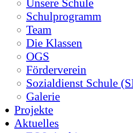
Unsere Schule
Schulprogramm
Team
Die Klassen
OGS
Förderverein
Sozialdienst Schule (
Galerie
Projekte
Aktuelles