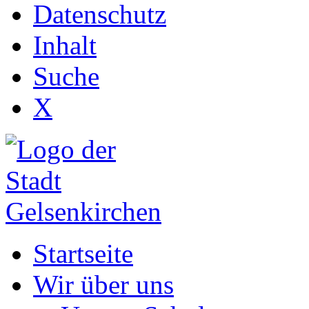
Datenschutz
Inhalt
Suche
X
Startseite
Wir über uns