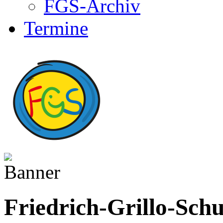
FGS-Archiv
Termine
Friedrich-Grillo-Schu