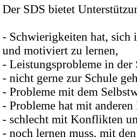
Der SDS bietet Unterstützu
- Schwierigkeiten hat, sich
und motiviert zu lernen,
- Leistungsprobleme in der 
- nicht gerne zur Schule geh
- Probleme mit dem Selbstw
- Probleme hat mit andere
- schlecht mit Konflikten 
- noch lernen muss, mit de