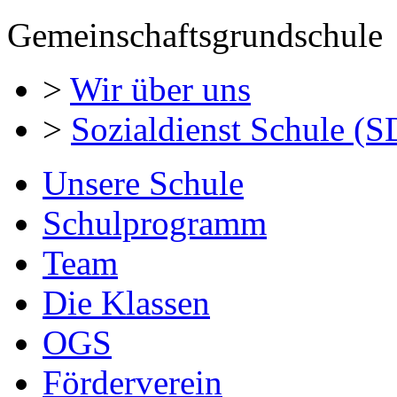
Gemeinschaftsgrundschule
>
Wir über uns
>
Sozialdienst Schule (S
Unsere Schule
Schulprogramm
Team
Die Klassen
OGS
Förderverein