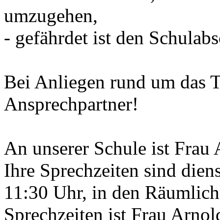
umzugehen,
- gefährdet ist den Schulabs
Bei Anliegen rund um das T
Ansprechpartner!
An unserer Schule ist Fra
Ihre Sprechzeiten sind dien
11:30 Uhr, in den Räumlich
Sprechzeiten ist Frau Arnol