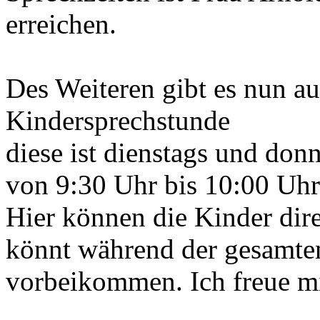
erreichen.
Des Weiteren gibt es nun au
Kindersprechstunde
diese ist dienstags und don
von 9:30 Uhr bis 10:00 U
Hier können die Kinder dire
könnt während der gesamten
vorbeikommen. Ich freue mi