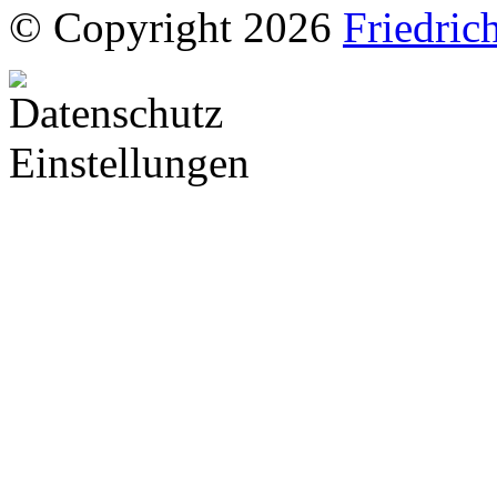
© Copyright 2026
Friedric