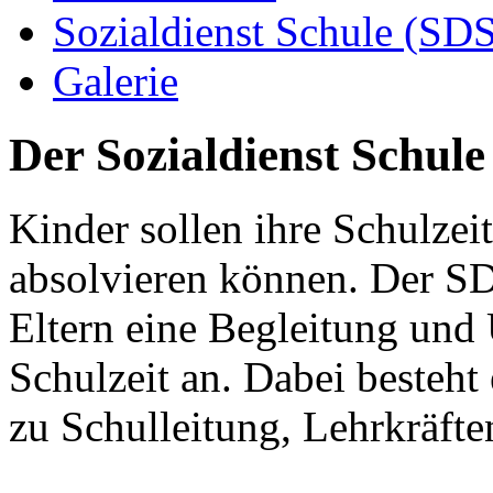
Sozialdienst Schule (SD
Galerie
Der Sozialdienst Schule
Kinder sollen ihre Schulzei
absolvieren können. Der SD
Eltern eine Begleitung und
Schulzeit an. Dabei besteht
zu Schulleitung, Lehrkräfte