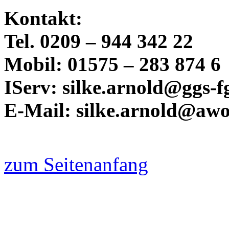
Kontakt:
Tel. 0209 – 944 342 22
Mobil: 01575 – 283 874 6
IServ: silke.arnold@ggs-f
E-Mail: silke.arnold@awo
zum Seitenanfang