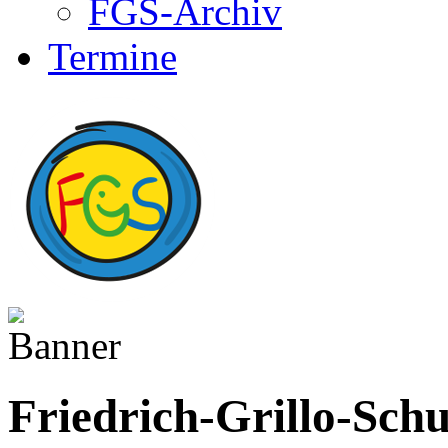
FGS-Archiv
Termine
Friedrich-Grillo-Schu