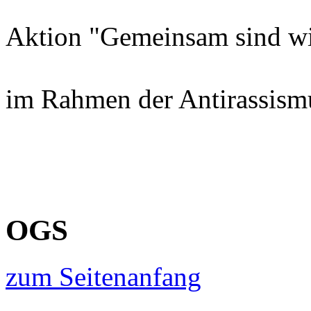
Aktion "Gemeinsam sind wi
im Rahmen der Antirassis
OGS
zum Seitenanfang