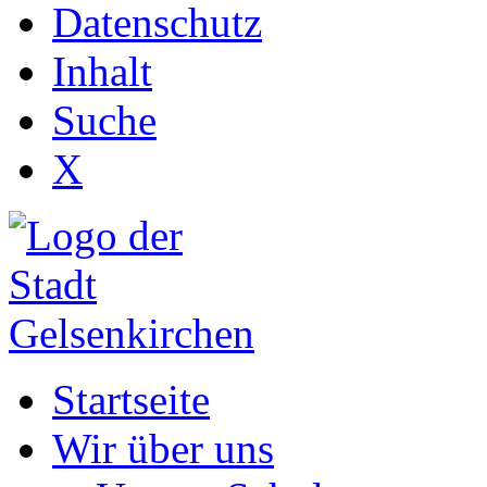
Datenschutz
Inhalt
Suche
X
Startseite
Wir über uns