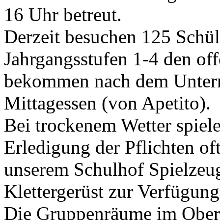
16 Uhr betreut.
Derzeit besuchen 125 Schül
Jahrgangsstufen 1-4 den of
bekommen nach dem Unterri
Mittagessen (von Apetito).
Bei trockenem Wetter spiel
Erledigung der Pflichten of
unserem Schulhof Spielzeug
Klettergerüst zur Verfügung
Die Gruppenräume im Ober