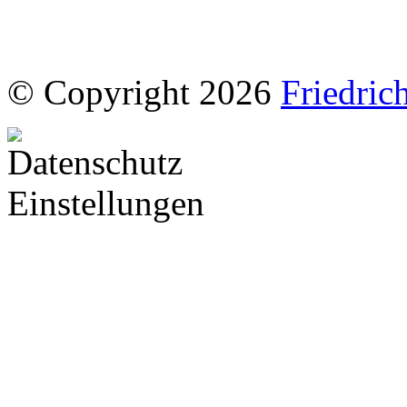
© Copyright 2026
Friedric