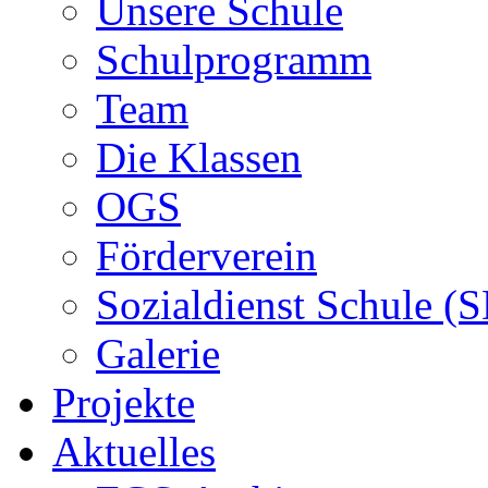
Unsere Schule
Schulprogramm
Team
Die Klassen
OGS
Förderverein
Sozialdienst Schule (
Galerie
Projekte
Aktuelles