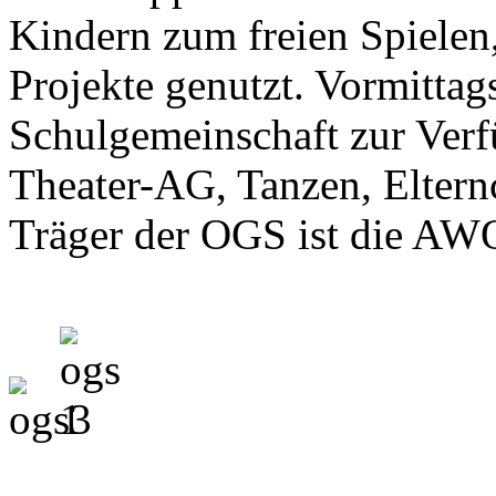
Kindern zum freien Spielen
Projekte genutzt. Vormittag
Schulgemeinschaft zur Verfü
Theater-AG, Tanzen, Elternc
Träger der OGS ist die AWO