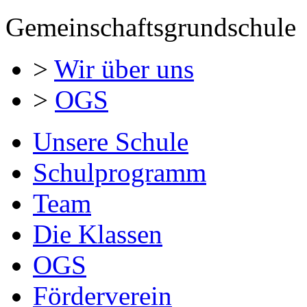
Gemeinschaftsgrundschule
>
Wir über uns
>
OGS
Unsere Schule
Schulprogramm
Team
Die Klassen
OGS
Förderverein