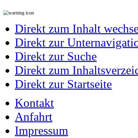
Direkt zum Inhalt wechs
Direkt zur Unternavigati
Direkt zur Suche
Direkt zum Inhaltsverzei
Direkt zur Startseite
Kontakt
Anfahrt
Impressum